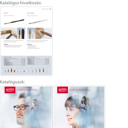
Katalógus hivatkozás:
Katalógusok: