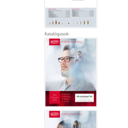
Katalógusok: